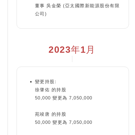
董事 吳金榮 (亞太國際新能源股份有限
公司)
2023年1月
變更持股:
徐肇佑 的持股
50,000 變更為 7,050,000
苑竣唐 的持股
50,000 變更為 7,050,000