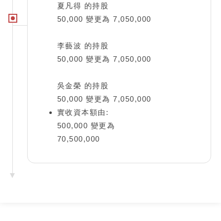
夏凡得 的持股
50,000 變更為 7,050,000
李藝波 的持股
50,000 變更為 7,050,000
吳金榮 的持股
50,000 變更為 7,050,000
實收資本額由:
500,000 變更為
70,500,000