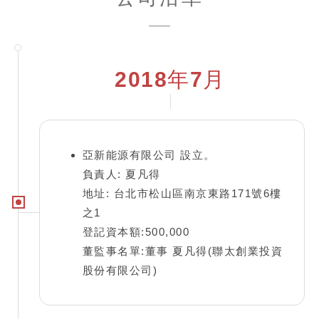
2018年7月
亞新能源有限公司 設立。
負責人: 夏凡得
地址: 台北市松山區南京東路171號6樓
之1
登記資本額:500,000
董監事名單:董事 夏凡得(聯太創業投資
股份有限公司)