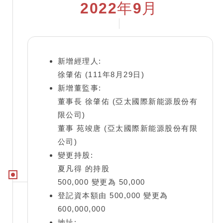
2022年9月
新增經理人:
徐肇佑 (111年8月29日)
新增董監事:
董事長 徐肇佑 (亞太國際新能源股份有
限公司)
董事 苑竣唐 (亞太國際新能源股份有限
公司)
變更持股:
夏凡得 的持股
500,000 變更為 50,000
登記資本額由 500,000 變更為
600,000,000
地址: