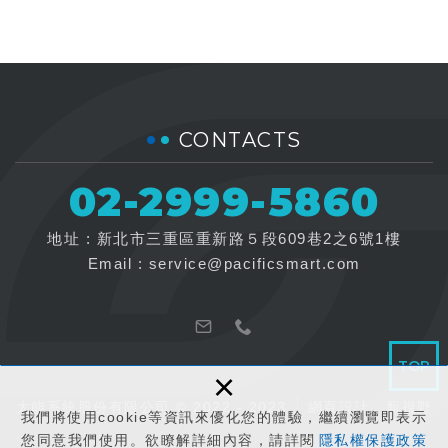
CONTACTS
02-2999-5860
地址 : 新北市三重區重新路５段609巷2之6號1樓
Email :
service@pacificsmart.com
TOP
×
太能系統股份有限公司 © 2022 - 2023
網頁設計 : 新視野
我們將使用cookie等資訊來優化您的體驗，繼續瀏覽即表示
您同意我們使用。欲瞭解詳細內容，請詳閱
隱私權保護政策