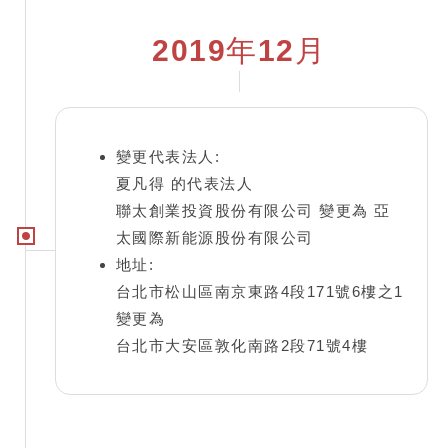
2019年12月
變更代表法人:
夏凡得 的代表法人
聯太創業投資股份有限公司 變更為 亞
太國際新能源股份有限公司
地址:
台北市松山區南京東路4段171號6樓之1
變更為
台北市大安區敦化南路2段71號4樓