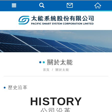
關於太能
首頁
關於太能
歷史沿革
HISTORY
公司沿革