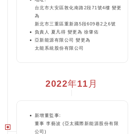
台北市大安區敦化南路2段71號4樓 變更
為
新北市三重區重新路5段609巷2之6號
負責人 夏凡得 變更為 徐肇佑
亞新能源有限公司 變更為
太能系統股份有限公司
2022年11月
新增董監事:
董事 李藝波 (亞太國際新能源股份有限
公司)