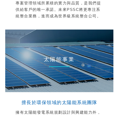
專案管理領域所累積的實力與品質，是我們提
供給客戶的唯一承諾。未來PSSC將更專注系
統整合業務，進而成為世界級系統整合公司。
太陽能事業
擅長於環保領域的太陽能系統團隊
擁有太陽能發電系統規劃設計與興建能力外，