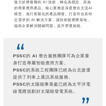
致力於將複雜的 AI 技術，轉化為穩定、高效
的商業應用產品。核心業務是深度整合主流AI
模型，進行客製化的產品開發。打造符合其特
定需求的 AI 解決方案，讓技術能實際落地，
協助企業解決關鍵問題，提升營運效能。
PSSC的 AI 整合服務團隊可為企業量
身打造專屬智能應用方案。
PSSC的系統工程團隊已經為台北捷運
提供了列車上通訊系統服務。
PSSC的太陽能事業處已經為太平洋電
線電纜規劃好太陽能發電系統。