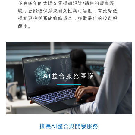
並有多年的太陽光電模組設計/銷售的豐富經
驗，更能確保系統耐久性與可靠度，有效降低
模組更換與系統維修成本，獲取最佳的投資報
酬率。
AI整合服務團隊
擅長AI整合與開發服務