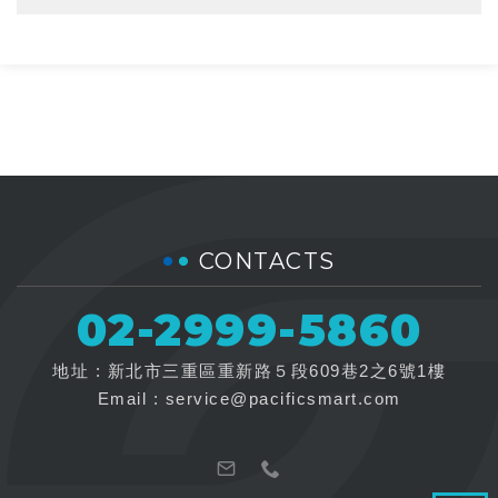
CONTACTS
02-2999-5860
地址 : 新北市三重區重新路５段609巷2之6號1樓
Email :
service@pacificsmart.com