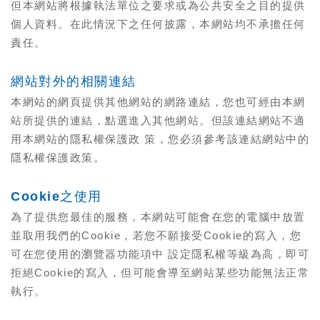
但本網站將根據執法單位之要求或為公共安全之目的提供
個人資料。在此情況下之任何披露，本網站均不承擔任何
責任。
網站對外的相關連結
本網站的網頁提供其他網站的網路連結，您也可經由本網
站所提供的連結，點選進入其他網站。但該連結網站不適
用本網站的隱私權保護政 策，您必須參考該連結網站中的
隱私權保護政策。
Cookie之使用
為了提供您最佳的服務，本網站可能會在您的電腦中放置
並取用我們的Cookie，若您不願接受Cookie的寫入，您
可在您使用的瀏覽器功能項中 設定隱私權等級為高，即可
拒絕Cookie的寫入，但可能會導至網站某些功能無法正常
執行。