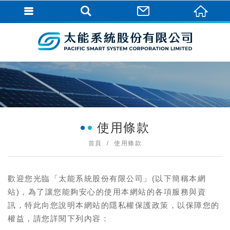
使用條款
首頁
使用條款
歡迎您光臨「太能系統股份有限公司」(以下簡稱本網
站)，為了讓您能夠安心的使用本網站的各項服務與資
訊，特此向您說明本網站的隱私權保護政策，以保障您的
權益，請您詳閱下列內容：