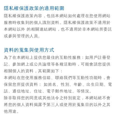
隱私權保護政策的適用範圍
隱私權保護政策內容，包括本網站如何處理在您使用網站
服務時收集到的個人識別資料。隱私權保護政策不適用於
本網站以外 的相關連結網站，也不適用於非本網站所委託
或參與管理的人員。
資料的蒐集與使用方式
為了在本網站上提供您最佳的互動性服務：如用戶註冊登
記、參加網上或公共論壇等各種活動時，可能會請您提供
相關個人的資料，其範圍如下：
本網站在您使用服務信箱、聯絡我們等互動性功能時，會
保留您所提供資料： 如姓名、性別、年齡、出生日期、電
話、通信地址、住址、電子郵件地址、等情況。
除非取得您的同意或其他法令之特別規定，本網站絕不會
將您的個人資料揭露予第三人或使用於蒐集目的以外之其
他用途。