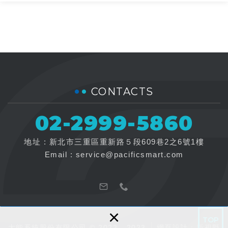
CONTACTS
02-2999-5860
地址 : 新北市三重區重新路５段609巷2之6號1樓
Email :
service@pacificsmart.com
×
TOP
太能系統股份有限公司 © 2022 - 2023
網頁設計 : 新視野