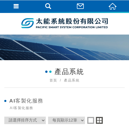
產品系統
首頁
產品系統
AI客製化服務
AI客製化服務