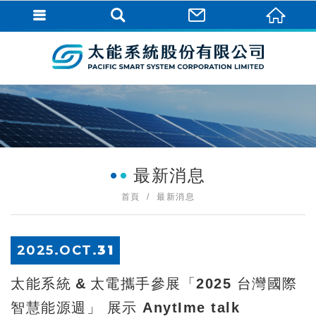
最新消息
首頁
最新消息
2025.
OCT
.
31
太能系統 & 太電攜手參展「2025 台灣國際
智慧能源週」 展示 AnytIme talk