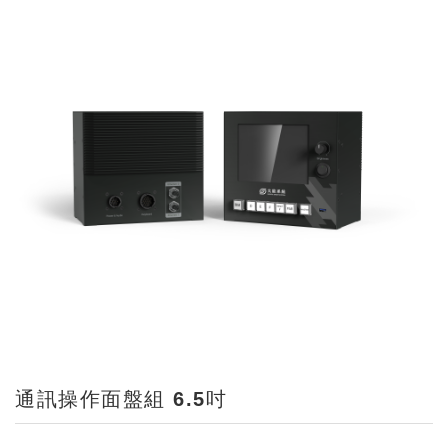
通訊操作面盤組 6.5吋