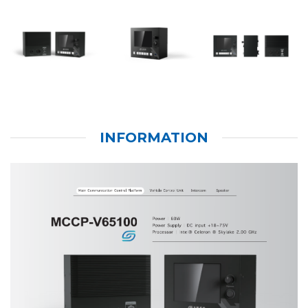
INFORMATION