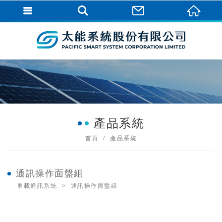
產品系統
首頁
產品系統
通訊操作面盤組
車載通訊系統
通訊操作面盤組