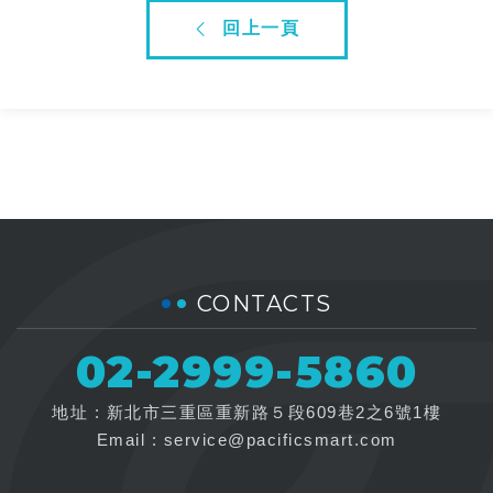
回上一頁
CONTACTS
02-2999-5860
地址 : 新北市三重區重新路５段609巷2之6號1樓
Email :
service@pacificsmart.com