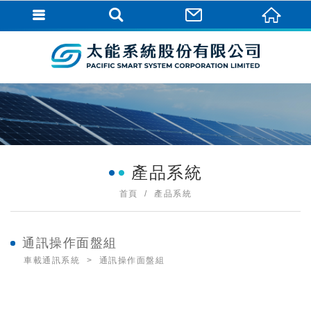
產品系統
首頁
產品系統
通訊操作面盤組
車載通訊系統
通訊操作面盤組