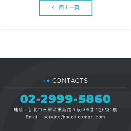
回上一頁
CONTACTS
02-2999-5860
地址 : 新北市三重區重新路５段609巷2之6號1樓
Email :
service@pacificsmart.com