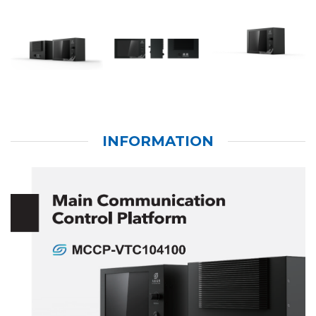
INFORMATION