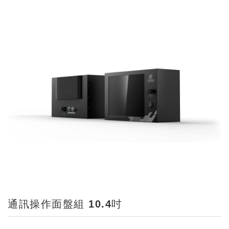
通訊操作面盤組 10.4吋